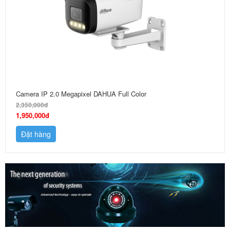
Camera IP 2.0 Megapixel DAHUA Full Color
2,350,000đ
1,950,000đ
Đặt hàng