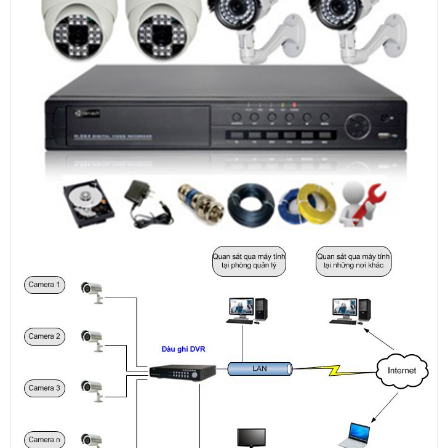
QUẢNG CÁO