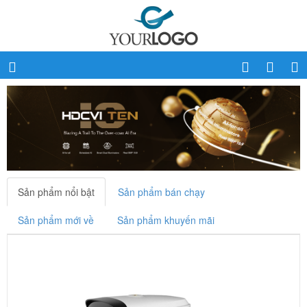
Sản phẩm nổi bật
Sản phẩm bán chạy
Sản phẩm mới về
Sản phẩm khuyến mãi