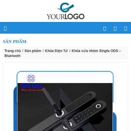
SẢN PHẨM
Trang chủ
Sản phẩm
Khóa Điện Tử
Khóa cửa nhôm Xingfa ODS –
Bluetooth