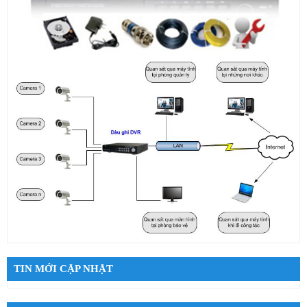
TIN MỚI CẬP NHẬT