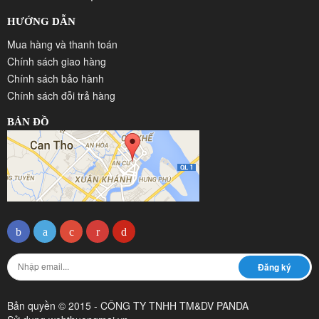
HƯỚNG DẪN
Mua hàng và thanh toán
Chính sách giao hàng
Chính sách bảo hành
Chính sách đỗi trả hàng
BẢN ĐỒ
Bản quyền © 2015 - CÔNG TY TNHH TM&DV PANDA