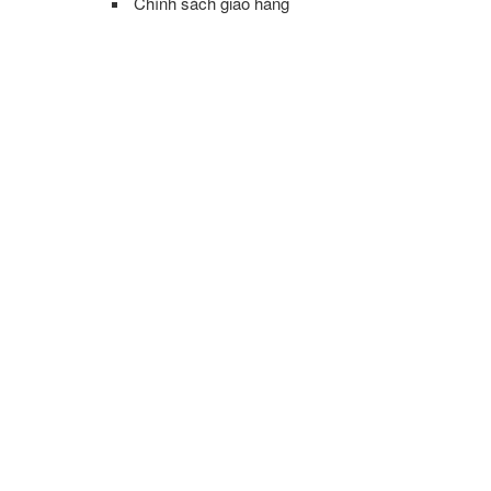
Chính sách giao hàng